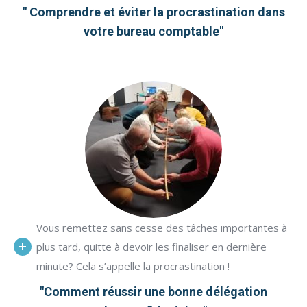
" Comprendre et éviter la procrastination dans
votre bureau comptable"
Vous remettez sans cesse des tâches importantes à
plus tard, quitte à devoir les finaliser en dernière
minute? Cela s’appelle la procrastination !
"Comment réussir une bonne délégation