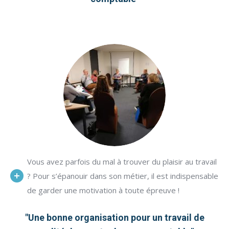
Vous avez parfois du mal à trouver du plaisir au travail
? Pour s’épanouir dans son métier, il est indispensable
de garder une motivation à toute épreuve !
"Une bonne organisation pour un travail de