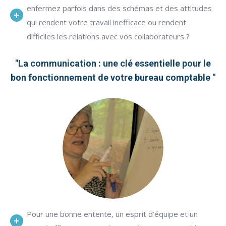
enfermez parfois dans des schémas et des attitudes
qui rendent votre travail inefficace ou rendent
difficiles les relations avec vos collaborateurs ?
"La communication : une clé essentielle pour le
bon fonctionnement de votre bureau comptable "
Pour une bonne entente, un esprit d’équipe et un