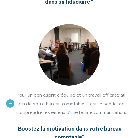
dans sa fiduciaire "
Pour un bon esprit d’équipe et un travail efficace au
sein de votre bureau comptable, il est essentiel de
comprendre les enjeux d’une bonne communication.
"Boostez la motivation dans votre bureau
comptable"