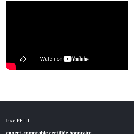
Luce PETIT
expert-comptable certifiée honoraire