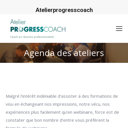
Atelierprogresscoach
Agenda des ateliers
Malgré l’intérêt indéniable d’assister à des formations de
visu en échangeant nos impressions, notre vécu, nos
expériences plus facilement qu’en webinaire, force est de
constater que bon nombre d’entre vous préfèrent la