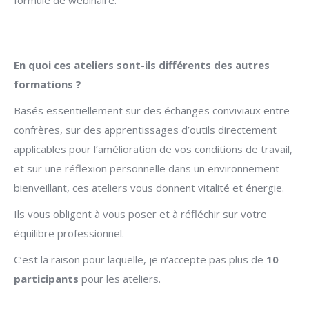
formule de webinaire.
En quoi ces ateliers sont-ils différents des autres
formations ?
Basés essentiellement sur des échanges conviviaux entre
confrères, sur des apprentissages d’outils directement
applicables pour l’amélioration de vos conditions de travail,
et sur une réflexion personnelle dans un environnement
bienveillant, ces ateliers vous donnent vitalité et énergie.
Ils vous obligent à vous poser et à réfléchir sur votre
équilibre professionnel.
C’est la raison pour laquelle, je n’accepte pas plus de
10
participants
pour les ateliers.