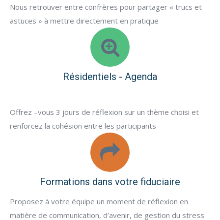
Nous retrouver entre confrères pour partager « trucs et
astuces » à mettre directement en pratique
Nos
ateliers
Résidentiels - Agenda
Offrez –vous 3 jours de réflexion sur un thème choisi et
renforcez la cohésion entre les participants
Nos
ateliers
Formations dans votre fiduciaire
Proposez à votre équipe un moment de réflexion en
matière de communication, d’avenir, de gestion du stress